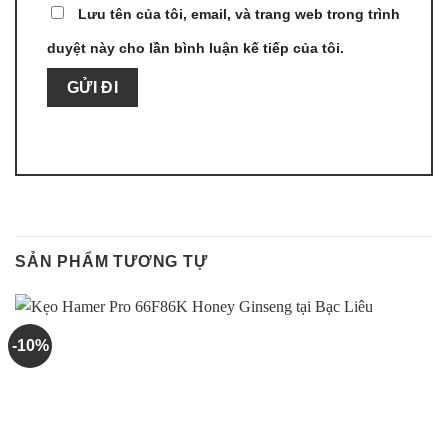
Lưu tên của tôi, email, và trang web trong trình
duyệt này cho lần bình luận kế tiếp của tôi.
SẢN PHẨM TƯƠNG TỰ
-10%