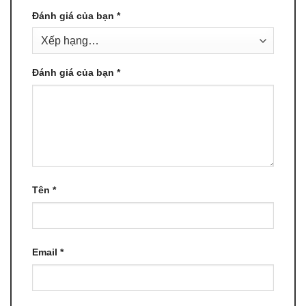
Đánh giá của bạn
*
Đánh giá của bạn
*
Tên
*
Email
*