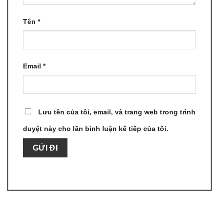
Tên
*
Email
*
Lưu tên của tôi, email, và trang web trong trình
duyệt này cho lần bình luận kế tiếp của tôi.