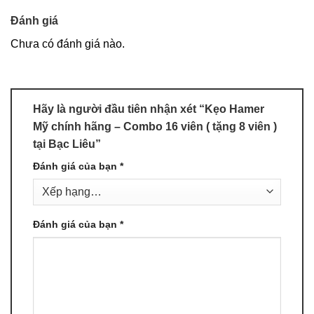
Đánh giá
Chưa có đánh giá nào.
Hãy là người đầu tiên nhận xét “Kẹo Hamer
Mỹ chính hãng – Combo 16 viên ( tặng 8 viên )
tại Bạc Liêu”
Đánh giá của bạn
*
Đánh giá của bạn
*