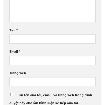
Tên
*
Email
*
Trang web
Lưu tên của tôi, email, và trang web trong trình
duyệt này cho lần bình luận kế tiếp của tôi.