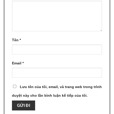
Tên
*
Email
*
Lưu tên của tôi, email, và trang web trong trình
duyệt này cho lần bình luận kế tiếp của tôi.