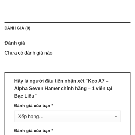
ĐÁNH GIÁ (0)
Đánh giá
Chưa có đánh giá nào.
Hãy là người đầu tiên nhận xét “Kẹo A7 –
Alpha Seven Hamer chính hãng – 1 viên tại
Bạc Liêu”
Đánh giá của bạn
*
Đánh giá của bạn
*